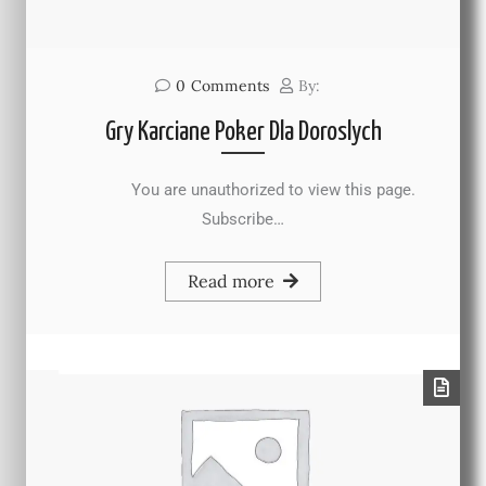
0
Comments
By:
Gry Karciane Poker Dla Doroslych
You are unauthorized to view this page.
Subscribe…
Read more