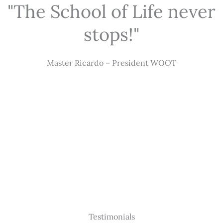
"The School of Life never
stops!"
Master Ricardo – President WOOT
Testimonials