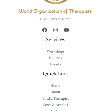
© All Rights Reserved
Services
Workshops
Courses
Events
Quick Link
Home
About
Find a Therapist
Posts & Articles