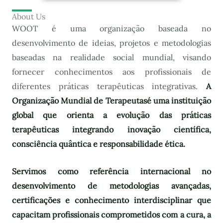
About Us
WOOT é uma organização baseada no
desenvolvimento de ideias, projetos e metodologias
baseadas na realidade social mundial, visando
fornecer conhecimentos aos profissionais de
diferentes práticas terapêuticas integrativas.
A
Organização Mundial de Terapeutas
é uma instituição
global que orienta a evolução das práticas
terapêuticas integrando inovação científica,
consciência quântica e responsabilidade ética.
Servimos como referência internacional no
desenvolvimento de metodologias avançadas,
certificações e conhecimento interdisciplinar que
capacitam profissionais comprometidos com a cura, a