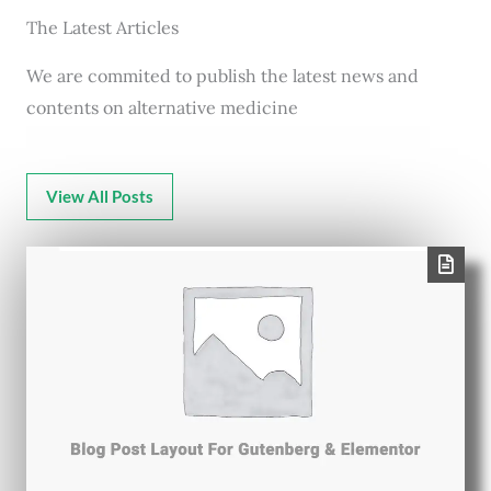
The Latest Articles
We are commited to publish the latest news and
contents on alternative medicine
View All Posts