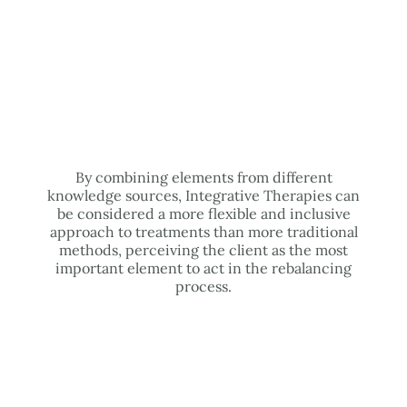
By combining elements from different
knowledge sources, Integrative Therapies can
be considered a more flexible and inclusive
approach to treatments than more traditional
methods, perceiving the client as the most
important element to act in the rebalancing
process.